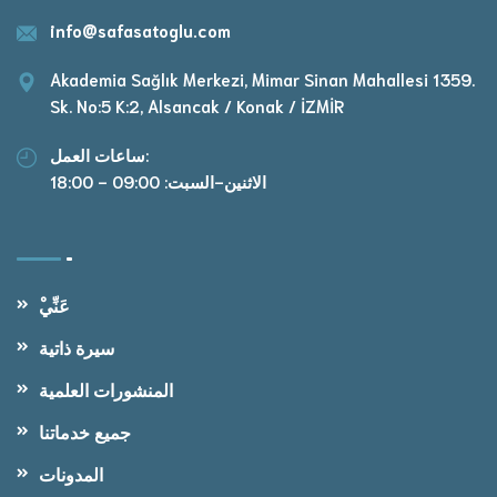
info@safasatoglu.com
Akademia Sağlık Merkezi, Mimar Sinan Mahallesi 1359.
Sk. No:5 K:2, Alsancak / Konak / İZMİR
ساعات العمل:
الاثنين-السبت: 09:00 - 18:00
ْعَنِّي
سيرة ذاتية
المنشورات العلمية
جميع خدماتنا
المدونات