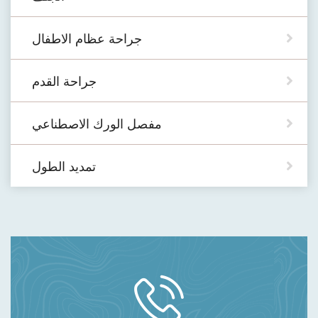
جراحة عظام الاطفال
جراحة القدم
مفصل الورك الاصطناعي
تمديد الطول