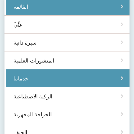
القائمة
ْعَنِّي
سيرة ذاتية
المنشورات العلمية
خدماتنا
الركبة الاصطناعية
الجراحة المجهرية
الجنف