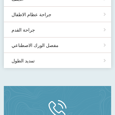
جراحة عظام الاطفال
جراحة القدم
مفصل الورك الاصطناعي
تمديد الطول