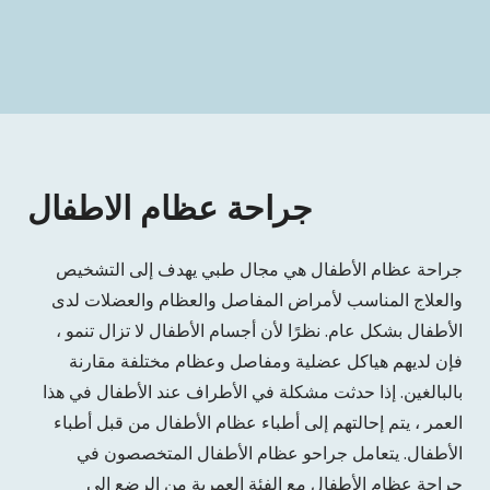
جراحة عظام الاطفال
جراحة عظام الأطفال هي مجال طبي يهدف إلى التشخيص
والعلاج المناسب لأمراض المفاصل والعظام والعضلات لدى
الأطفال بشكل عام. نظرًا لأن أجسام الأطفال لا تزال تنمو ،
فإن لديهم هياكل عضلية ومفاصل وعظام مختلفة مقارنة
بالبالغين. إذا حدثت مشكلة في الأطراف عند الأطفال في هذا
العمر ، يتم إحالتهم إلى أطباء عظام الأطفال من قبل أطباء
الأطفال. يتعامل جراحو عظام الأطفال المتخصصون في
جراحة عظام الأطفال مع الفئة العمرية من الرضع إلى