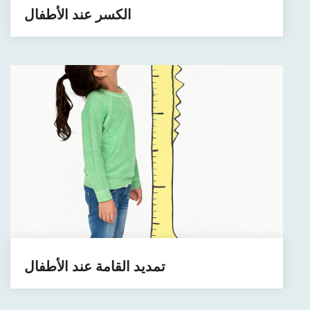
الكسر عند الأطفال
تمديد القامة عند الأطفال