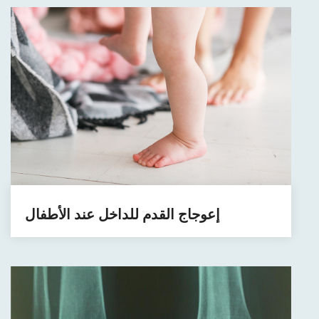
إعوجاج القدم للداخل عند الأطفال