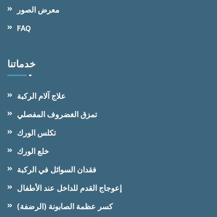
معرض الصور
FAQ
خدماتنا
علاج آلام الركبة
تمزق الغضروف المفصلي
تكلس الورك
خلع الورك
فقدان السوائل في الركبة
إعوجاج القدم للداخل عند الأطفال
كسر عظمة الصابونة (الرضفة)