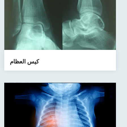
كيس العظام