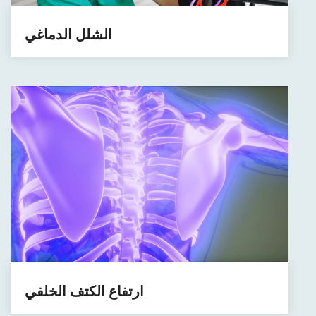
الشلل الدماغي
ارتفاع الكتف الخلفي