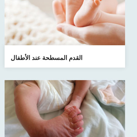
القدم المسطحة عند الأطفال